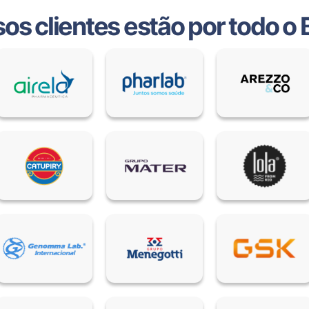
os clientes estão por todo o B