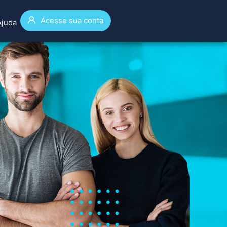
Acesse sua conta
Ajuda