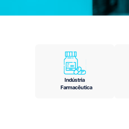
Indústria
Farmacêutica