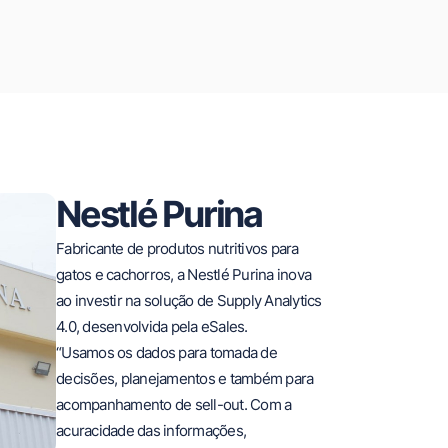
Nestlé Purina
Fabricante de produtos nutritivos para
gatos e cachorros, a Nestlé Purina inova
ao investir na solução de Supply Analytics
4.0, desenvolvida pela eSales.
“Usamos os dados para tomada de
decisões, planejamentos e também para
acompanhamento de sell-out. Com a
acuracidade das informações,