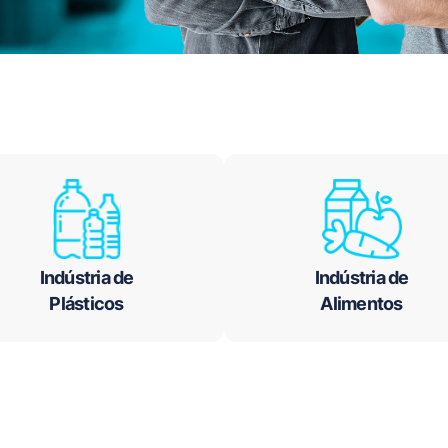
Indústria de
Indústria de
Plásticos
Alimentos