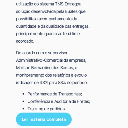
utilização do sistema TMS Entregou,
solução desenvolvida pela ESales que
possibilita o acompanhamento da
quantidade e da qualidade das entregas,
principalmente quanto ao lead time
acordado.
De acordo com o supervisor
Administrativo-Comercial da empresa,
Mailson Bernardino dos Santos, o
monitoramento dos relatórios elevou o
indicador de 43% para 88% no período.
Performance de Transportes;
Conferência e Auditoria de Fretes;
Tracking de pedidos.
Ler matéria completa