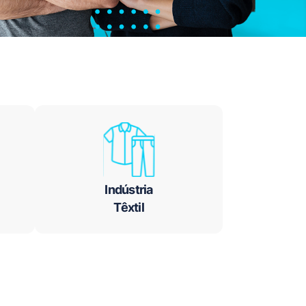
Indústria
Têxtil