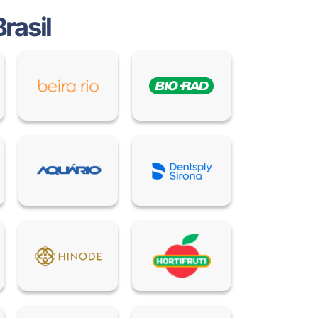
rasil