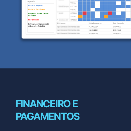
FINANCEIRO E
PAGAMENTOS