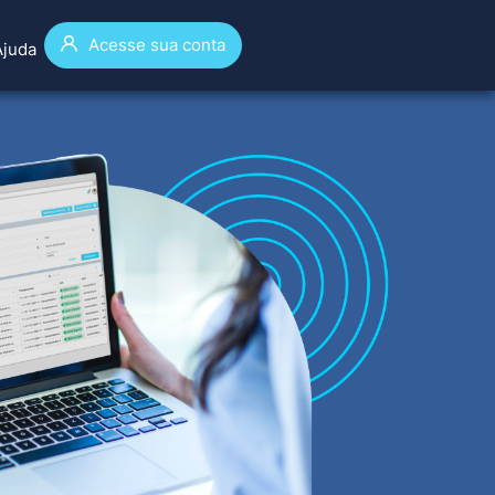
Acesse sua conta
Ajuda