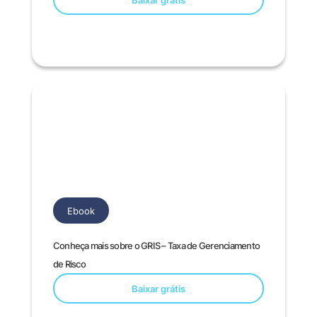
Baixar grátis
Ebook
Conheça mais sobre o GRIS – Taxa de Gerenciamento
de Risco
Baixar grátis