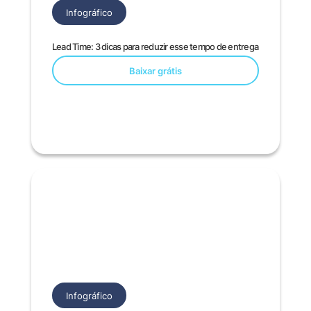
Infográfico
Lead Time: 3 dicas para reduzir esse tempo de entrega
Baixar grátis
Infográfico