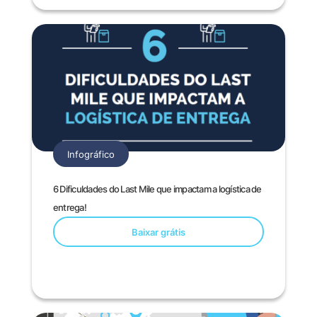
Infográfico
6 Dificuldades do Last Mile que impactam a logística de
entrega!
Baixar grátis