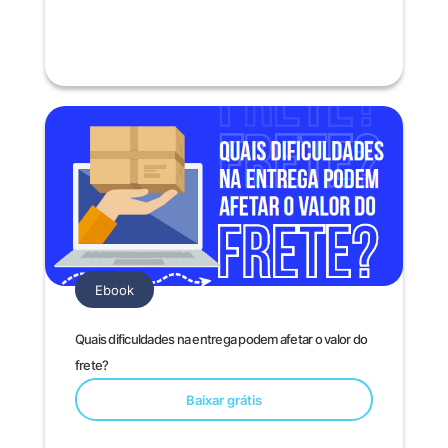
Ebook
Quais dificuldades na entrega podem afetar o valor do
frete?
Baixar grátis