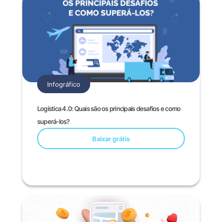
Infográfico
Logística 4.0: Quais são os principais desafios e como
superá-los?
Baixar grátis