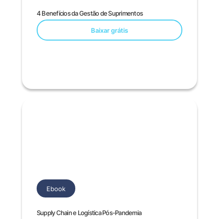
4 Benefícios da Gestão de Suprimentos
Baixar grátis
Ebook
Supply Chain e Logística Pós-Pandemia