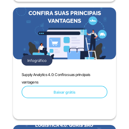
Infográfico
Supply Analytics 4.0: Confira suas principais
vantagens
Baixar grátis