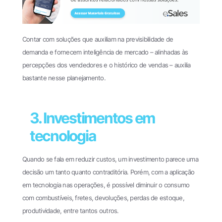
Contar com soluções que auxiliam na previsibilidade de
demanda e fornecem inteligência de mercado – alinhadas às
percepções dos vendedores e o histórico de vendas – auxilia
bastante nesse planejamento.
3. Investimentos em
tecnologia
Quando se fala em reduzir custos, um investimento parece uma
decisão um tanto quanto contraditória. Porém, com a aplicação
em tecnologia nas operações, é possível diminuir o consumo
com combustíveis, fretes, devoluções, perdas de estoque,
produtividade, entre tantos outros.