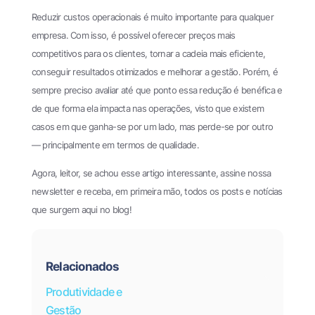
Reduzir custos operacionais é muito importante para qualquer
empresa. Com isso, é possível oferecer preços mais
competitivos para os clientes, tornar a cadeia mais eficiente,
conseguir resultados otimizados e melhorar a gestão. Porém, é
sempre preciso avaliar até que ponto essa redução é benéfica e
de que forma ela impacta nas operações, visto que existem
casos em que ganha-se por um lado, mas perde-se por outro
— principalmente em termos de qualidade.
Agora, leitor, se achou esse artigo interessante, assine nossa
newsletter e receba, em primeira mão, todos os posts e notícias
que surgem aqui no blog!
Relacionados
Produtividade e
Gestão