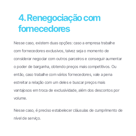
4. Renegociação com
fornecedores
Nesse caso, existem duas opções: caso a empresa trabalhe
com fornecedores exclusivos, talvez seja o momento de
considerar negociar com outros parceiros e conseguir aumentar
o poder de barganha, obtendo preços mais competitivos. Ou
então, caso trabalhe com vários fornecedores, vale a pena
estreitar a relação com um deles e buscar preços mais
vantajosos em troca de exclusividade, além dos descontos por
volume.
Nesse caso, é preciso estabelecer cláusulas de cumprimento de
nível de serviço.