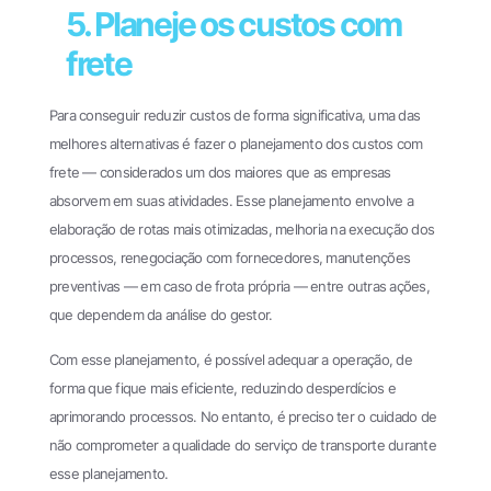
5. Planeje os custos com
frete
Para conseguir reduzir custos de forma significativa, uma das
melhores alternativas é fazer o planejamento dos custos com
frete — considerados um dos maiores que as empresas
absorvem em suas atividades. Esse planejamento envolve a
elaboração de rotas mais otimizadas, melhoria na execução dos
processos, renegociação com fornecedores, manutenções
preventivas — em caso de frota própria — entre outras ações,
que dependem da análise do gestor.
Com esse planejamento, é possível adequar a operação, de
forma que fique mais eficiente, reduzindo desperdícios e
aprimorando processos. No entanto, é preciso ter o cuidado de
não comprometer a qualidade do serviço de transporte durante
esse planejamento.