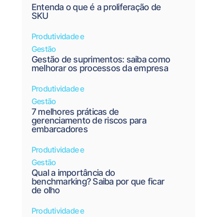
Entenda o que é a proliferação de
SKU
Produtividade e
Gestão
Gestão de suprimentos: saiba como
melhorar os processos da empresa
Produtividade e
Gestão
7 melhores práticas de
gerenciamento de riscos para
embarcadores
Produtividade e
Gestão
Qual a importância do
benchmarking? Saiba por que ficar
de olho
Produtividade e