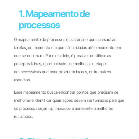
1. Mapeamento de
processos
O mapeamento de processos é a atividade que analisará as
tarefas, do momento em que são iniciadas até o momento em
que se encerram. Por meio dele, é possível identificar as
principais falhas, oportunidades de melhorias e etapas
desnecessárias que podem ser eliminadas, entre outros
aspectos.
Esse mapeamento busca encontrar pontos que precisam de
melhorias e identificar quais ações devem ser tomadas para que
os processos sejam aprimorados e apresentem melhores
resultados.