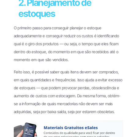
2. Planejamento de
estoques
O primeiro passo para conseguir planejar o estoque
adequadamente e conseguir reduzir os custos é identificando
qual é o giro dos produtos — ou seja, o tempo que eles ficam
dentro do estoque, do momento em que são recebidos até o
momento em que são vendidos.
Feito isso, é possível saber quais itens devem ser comprados,
em quais quantidades e frequências. Isso ajuda a evitar excesso
de estoques — que podem provocar perdas, obsolescência e
aumento de custos com estocagem. Da mesma forma, obtém-
se a informação de quais mercadorias não devem ser mais
adquiridas, seja por baixa saída, seja por estarem obsoletas.