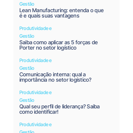
Gestão
Lean Manufacturing: entenda o que
é e quais suas vantagens
Produtividade e
Gestão
Saiba como aplicar as 5 forças de
Porter no setor logístico
Produtividade e
Gestão
Comunicação interna: qual a
importância no setor logístico?
Produtividade e
Gestão
Qual seu perfil de liderança? Saiba
como identificar!
Produtividade e
Gestão