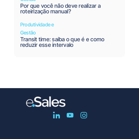
Por que você não deve realizar a
roteirização manual?
Produtividade e
Gestão
Transit time: saiba o que é e como
reduzir esse intervalo