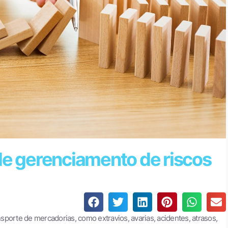
de gerenciamento de riscos
porte de mercadorias, como extravios, avarias, acidentes, atrasos,