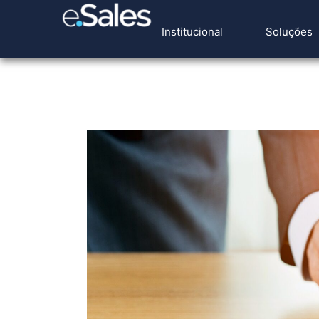
Institucional
Soluções