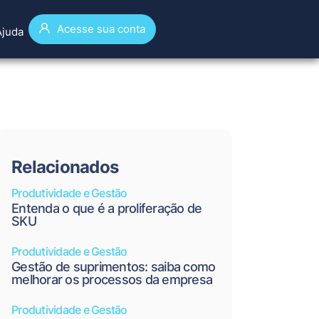
Acesse sua conta
Ajuda
Relacionados
Produtividade e Gestão
Entenda o que é a proliferação de
SKU
Produtividade e Gestão
Gestão de suprimentos: saiba como
melhorar os processos da empresa
Produtividade e Gestão