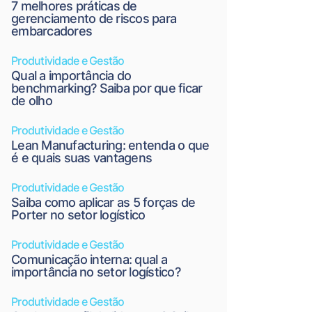
7 melhores práticas de
gerenciamento de riscos para
embarcadores
Produtividade e Gestão
Qual a importância do
benchmarking? Saiba por que ficar
de olho
Produtividade e Gestão
Lean Manufacturing: entenda o que
é e quais suas vantagens
Produtividade e Gestão
Saiba como aplicar as 5 forças de
Porter no setor logístico
Produtividade e Gestão
Comunicação interna: qual a
importância no setor logístico?
Produtividade e Gestão