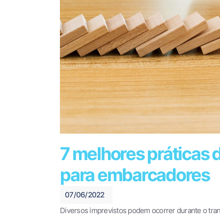
7 melhores práticas 
para embarcadores
07/06/2022
Diversos imprevistos podem ocorrer durante o trans