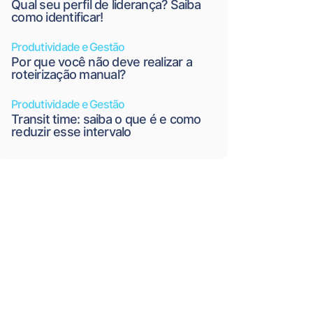
Qual seu perfil de liderança? Saiba
como identificar!
Produtividade e Gestão
Por que você não deve realizar a
roteirização manual?
Produtividade e Gestão
Transit time: saiba o que é e como
reduzir esse intervalo