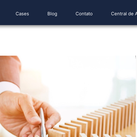
Cases
Blog
Contato
Central de 