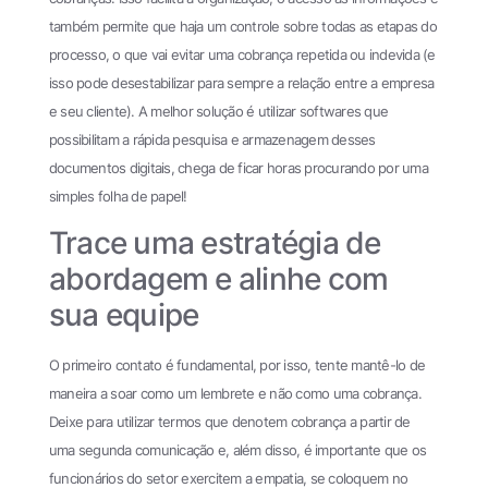
também permite que haja um controle sobre todas as etapas do
processo, o que vai evitar uma cobrança repetida ou indevida (e
isso pode desestabilizar para sempre a relação entre a empresa
e seu cliente). A melhor solução é utilizar softwares que
possibilitam a rápida pesquisa e armazenagem desses
documentos digitais, chega de ficar horas procurando por uma
simples folha de papel!
Trace uma estratégia de
abordagem e alinhe com
sua equipe
O primeiro contato é fundamental, por isso, tente mantê-lo de
maneira a soar como um lembrete e não como uma cobrança.
Deixe para utilizar termos que denotem cobrança a partir de
uma segunda comunicação e, além disso, é importante que os
funcionários do setor exercitem a empatia, se coloquem no