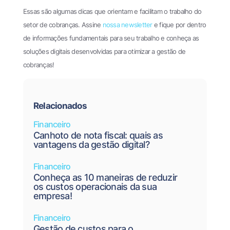
Essas são algumas dicas que orientam e facilitam o trabalho do
setor de cobranças. Assine
nossa newsletter
e fique por dentro
de informações fundamentais para seu trabalho e conheça as
soluções digitais desenvolvidas para otimizar a gestão de
cobranças!
Relacionados
Financeiro
Canhoto de nota fiscal: quais as
vantagens da gestão digital?
Financeiro
Conheça as 10 maneiras de reduzir
os custos operacionais da sua
empresa!
Financeiro
Gestão de custos para o