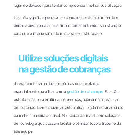
lugar do devedor para tentar compreender melhor sua situação.
Isso não significa que deve se compadecer do inadimplente e
deixar a dívida para lá, mas sim de tentar entender sua situação
para que o relacionamento não seja desestruturado.
Utilize soluções digitais
na gestão de cobranças
Já existem ferramentais eletrônicas desenvolvidas
especialmente para lidar com a
gestão de cobranças
. Elas são
estruturadas para emitir dados precisos, auxiliar na construção
de relatórios, fazer cobranças automáticas e administrar as cifras
da melhor maneira possível. Não deixe de investir em soluções
de tecnologia que possam facilitar e otimizar todo o trabalho da
sua equipe.