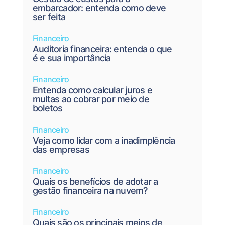
embarcador: entenda como deve
ser feita
Financeiro
Auditoria financeira: entenda o que
é e sua importância
Financeiro
Entenda como calcular juros e
multas ao cobrar por meio de
boletos
Financeiro
Veja como lidar com a inadimplência
das empresas
Financeiro
Quais os benefícios de adotar a
gestão financeira na nuvem?
Financeiro
Quais são os principais meios de