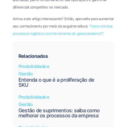
diferencial competitivo no mercado.
Achou este artigo interessante? Então, aproveite para aumentar
seu conhecimento por meio da seguinte leitura:
“Como otimizar
processos logísticos com ferramenta de gerenciamento?”
.
Relacionados
Produtividade e
Gestão
Entenda o que é a proliferação de
SKU
Produtividade e
Gestão
Gestão de suprimentos: saiba como
melhorar os processos da empresa