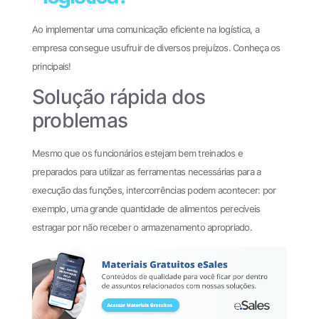
Ao implementar uma comunicação eficiente na logística, a
empresa consegue usufruir de diversos prejuízos. Conheça os
principais!
Solução rápida dos
problemas
Mesmo que os funcionários estejam bem treinados e
preparados para utilizar as ferramentas necessárias para a
execução das funções, intercorrências podem acontecer: por
exemplo, uma grande quantidade de alimentos perecíveis
estragar por não receber o armazenamento apropriado.