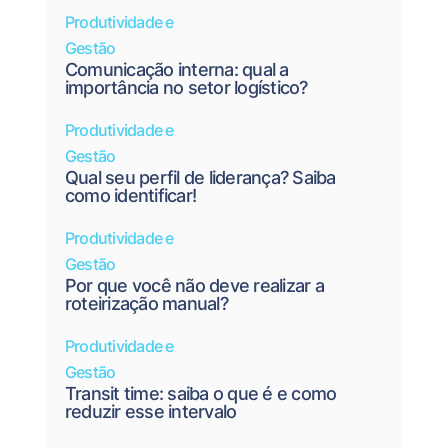
Produtividade e
Gestão
Comunicação interna: qual a
importância no setor logístico?
Produtividade e
Gestão
Qual seu perfil de liderança? Saiba
como identificar!
Produtividade e
Gestão
Por que você não deve realizar a
roteirização manual?
Produtividade e
Gestão
Transit time: saiba o que é e como
reduzir esse intervalo