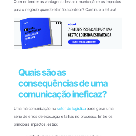
Quer entender as vantagens dessa comunicação e os impactos
para o negócio quando ela não acontece? Continue a leitura!
Quais são as
consequências de uma
comunicação ineficaz?
Uma má comunicação no
setor de logística
pode gerar uma
série de erros de execução e falhas no processo. Entre os
principais impactos, estão: