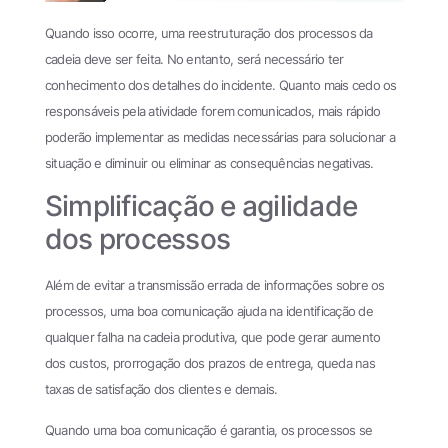
Quando isso ocorre, uma reestruturação dos processos da
cadeia deve ser feita. No entanto, será necessário ter
conhecimento dos detalhes do incidente. Quanto mais cedo os
responsáveis pela atividade forem comunicados, mais rápido
poderão implementar as medidas necessárias para solucionar a
situação e diminuir ou eliminar as consequências negativas.
Simplificação e agilidade
dos processos
Além de evitar a transmissão errada de informações sobre os
processos, uma boa comunicação ajuda na identificação de
qualquer falha na cadeia produtiva, que pode gerar aumento
dos custos, prorrogação dos prazos de entrega, queda nas
taxas de satisfação dos clientes e demais.
Quando uma boa comunicação é garantia, os processos se