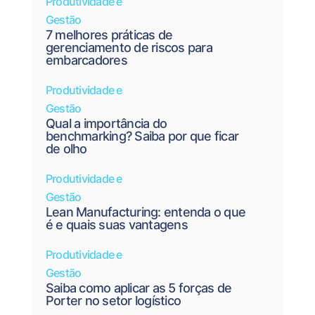
Produtividade e
Gestão
7 melhores práticas de
gerenciamento de riscos para
embarcadores
Produtividade e
Gestão
Qual a importância do
benchmarking? Saiba por que ficar
de olho
Produtividade e
Gestão
Lean Manufacturing: entenda o que
é e quais suas vantagens
Produtividade e
Gestão
Saiba como aplicar as 5 forças de
Porter no setor logístico