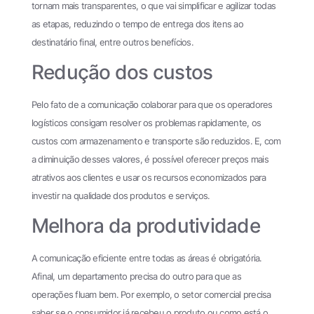
tornam mais transparentes, o que vai simplificar e agilizar todas
as etapas, reduzindo o tempo de entrega dos itens ao
destinatário final, entre outros benefícios.
Redução dos custos
Pelo fato de a comunicação colaborar para que os operadores
logísticos consigam resolver os problemas rapidamente, os
custos com armazenamento e transporte são reduzidos. E, com
a diminuição desses valores, é possível oferecer preços mais
atrativos aos clientes e usar os recursos economizados para
investir na qualidade dos produtos e serviços.
Melhora da produtividade
A comunicação eficiente entre todas as áreas é obrigatória.
Afinal, um departamento precisa do outro para que as
operações fluam bem. Por exemplo, o setor comercial precisa
saber se o consumidor já recebeu o produto ou como está o