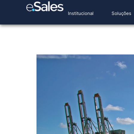
Institucional
Soluções