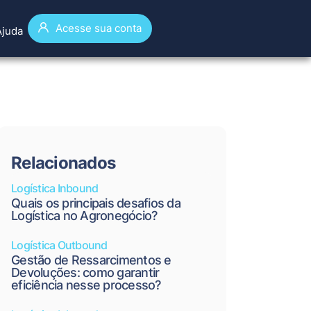
Acesse sua conta
Ajuda
Relacionados
Logística Inbound
Quais os principais desafios da
Logística no Agronegócio?
Logística Outbound
Gestão de Ressarcimentos e
Devoluções: como garantir
eficiência nesse processo?