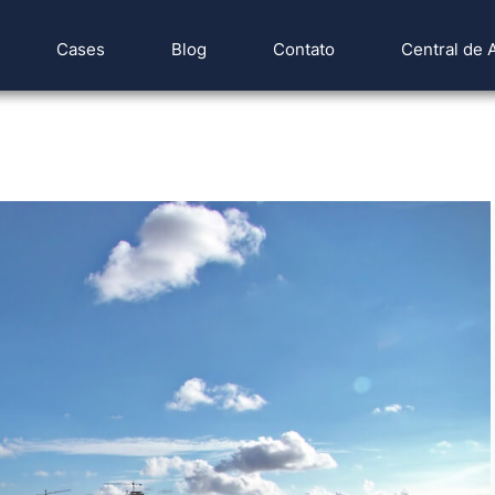
Cases
Blog
Contato
Central de 