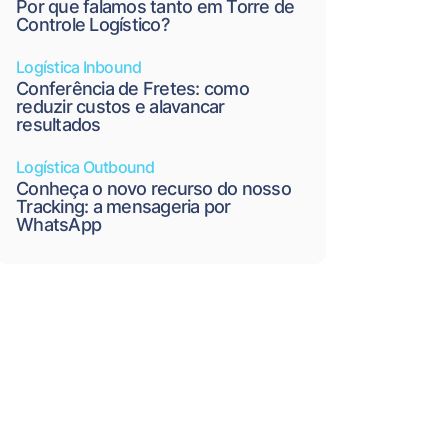
Por que falamos tanto em Torre de
Controle Logístico?
Logística Inbound
Conferência de Fretes: como
reduzir custos e alavancar
resultados
Logística Outbound
Conheça o novo recurso do nosso
Tracking: a mensageria por
WhatsApp