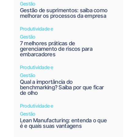
Gestão
Gestão de suprimentos: saiba como
melhorar os processos da empresa
Produtividade e
Gestão
7 melhores práticas de
gerenciamento de riscos para
embarcadores
Produtividade e
Gestão
Qual a importância do
benchmarking? Saiba por que ficar
de olho
Produtividade e
Gestão
Lean Manufacturing: entenda o que
é e quais suas vantagens