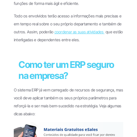
funções de forma mais ágil e eficiente.
Todo os envolvidos terão acesso a informações mais precisas e
em tempo real sobre o seu próprio departamento e também de
outros. Assim, poderão
coordenar as suas atividades
que estão
interligadas e dependentes entre eles.
Como ter um ERP seguro
na empresa?
O sistema ERP já vem carregado de recursos de segurança, mas
você deve aplicar também os seus próprios parâmetros para
reforçá-la e ser mais bem-sucedido na estratégia. Veja algumas
dicas abaixo: