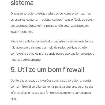
sistema
O acesso ao sistema exige cadastros de logins e senhas, mas
os usuários costumam registrar senhas fracas e fáceis de serem
descobertas. Dessa forma, pessoas não autorizadas podem
invadir o sistema.
Mude isso solicitando que todos cadastrem senhas mais fortes,
não acessem o sistema por meio de redes públicas ou não
confiáveis e treine os profissionais para o uso das ferramentas e
recursos corretamente.
5. Utilize um bom firewall
Diante das ameças de invasões constantes ao sistema, contar
com um firewall será fundamental para garantir a segurança das
informações, uma vez que funcionará como uma barreira para
elas.