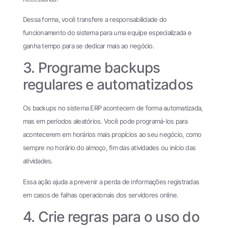
Dessa forma, você transfere a responsabilidade do
funcionamento do sistema para uma equipe especializada e
ganha tempo para se dedicar mais ao negócio.
3. Programe backups
regulares e automatizados
Os backups no sistema ERP acontecem de forma automatizada,
mas em períodos aleatórios. Você pode programá-los para
acontecerem em horários mais propícios ao seu negócio, como
sempre no horário do almoço, fim das atividades ou início das
atividades.
Essa ação ajuda a prevenir a perda de informações registradas
em casos de falhas operacionais dos servidores online.
4. Crie regras para o uso do