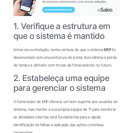
1. Verifique a estrutura em
que o sistema é mantido
Antes da contratação, tenha certeza de que o sistema
ERP
foi
desenvolvido sob uma estrutura de ponta. Isso elimina a perda
de tempo e dinheiro com trocas de fornecedores no futuro.
2. Estabeleça uma equipe
para gerenciar o sistema
O fornecedor de ERP oferece um bom suporte aos usuários do
sistema, mas manter a sua própria equipe de TI para monitorar
as atividades internas será fundamental para a rápida
identificação de falhas e aplicação das ações corretivas
necessárias.