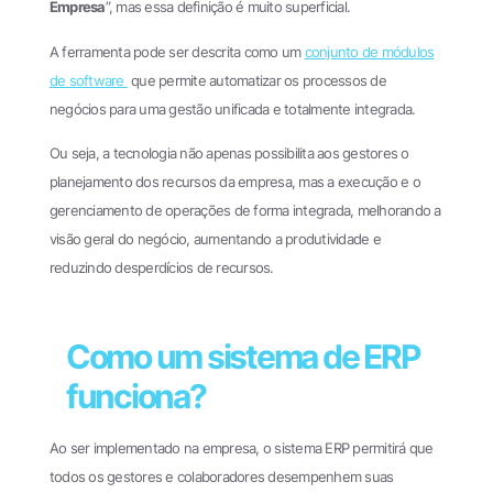
Empresa
”, mas essa definição é muito superficial.
A ferramenta pode ser descrita como um
conjunto de módulos
de software
que permite automatizar os processos de
negócios para uma gestão unificada e totalmente integrada.
Ou seja, a tecnologia não apenas possibilita aos gestores o
planejamento dos recursos da empresa, mas a execução e o
gerenciamento de operações de forma integrada, melhorando a
visão geral do negócio, aumentando a produtividade e
reduzindo desperdícios de recursos.
Como um sistema de ERP
funciona?
Ao ser implementado na empresa, o sistema ERP permitirá que
todos os gestores e colaboradores desempenhem suas