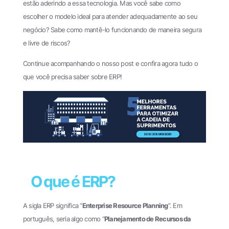
estão aderindo a essa tecnologia. Mas você sabe como
escolher o modelo ideal para atender adequadamente ao seu
negócio? Sabe como mantê-lo funcionando de maneira segura
e livre de riscos?
Continue acompanhando o nosso post e confira agora tudo o
que você precisa saber sobre ERP!
O que é ERP?
A sigla ERP significa “
Enterprise Resource Planning
”. Em
português, seria algo como “
Planejamento de Recursos da