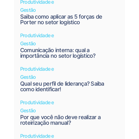
Produtividade e
Gestão
Saiba como aplicar as 5 forças de
Porter no setor logístico
Produtividade e
Gestão
Comunicação interna: qual a
importância no setor logístico?
Produtividade e
Gestão
Qual seu perfil de liderança? Saiba
como identificar!
Produtividade e
Gestão
Por que você não deve realizar a
roteirização manual?
Produtividade e