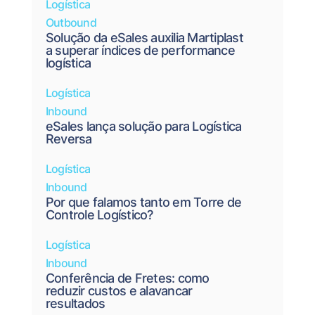
Logística
Outbound
Solução da eSales auxilia Martiplast
a superar índices de performance
logística
Logística
Inbound
eSales lança solução para Logística
Reversa
Logística
Inbound
Por que falamos tanto em Torre de
Controle Logístico?
Logística
Inbound
Conferência de Fretes: como
reduzir custos e alavancar
resultados