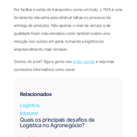
Por facilitar a estão de transportes como um todo, o TMS é uma
ferramenta relevante para diminuir falhas no processo de
entrega de produtos. Não apenas o nível de serviço e de
qualidade ficam mais elevados como também existe uma
redução nos custos em geral, tornando a logística do
empreendimento mais rentável.
Gostou do post? Siga a gente nas
redes sociais
e veja mais
conteúdos informativos como esse!
Relacionados
Logística
Inbound
Quais os principais desafios da
Logística no Agronegócio?