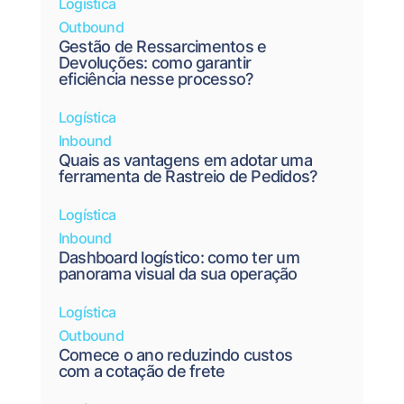
Logística
Outbound
Gestão de Ressarcimentos e
Devoluções: como garantir
eficiência nesse processo?
Logística
Inbound
Quais as vantagens em adotar uma
ferramenta de Rastreio de Pedidos?
Logística
Inbound
Dashboard logístico: como ter um
panorama visual da sua operação
Logística
Outbound
Comece o ano reduzindo custos
com a cotação de frete