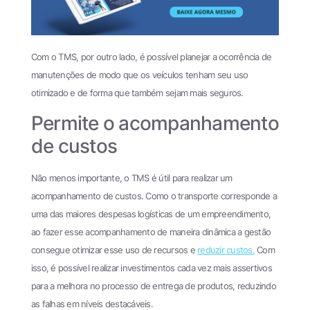
Com o TMS, por outro lado, é possível planejar a ocorrência de
manutenções de modo que os veículos tenham seu uso
otimizado e de forma que também sejam mais seguros.
Permite o acompanhamento
de custos
Não menos importante, o TMS é útil para realizar um
acompanhamento de custos. Como o transporte corresponde a
uma das maiores despesas logísticas de um empreendimento,
ao fazer esse acompanhamento de maneira dinâmica a gestão
consegue otimizar esse uso de recursos e
reduzir custos.
Com
isso, é possível realizar investimentos cada vez mais assertivos
para a melhora no processo de entrega de produtos, reduzindo
as falhas em níveis destacáveis.