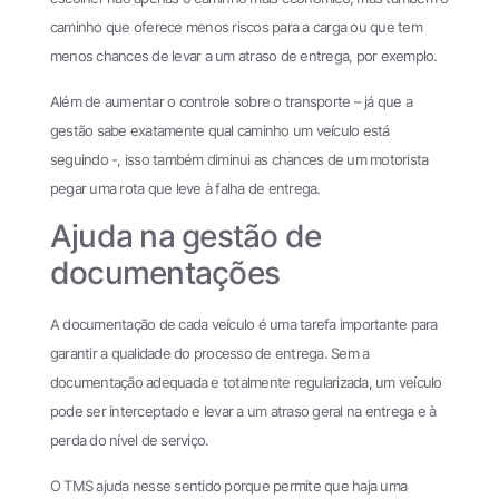
caminho que oferece menos riscos para a carga ou que tem
menos chances de levar a um atraso de entrega, por exemplo.
Além de aumentar o controle sobre o transporte – já que a
gestão sabe exatamente qual caminho um veículo está
seguindo -, isso também diminui as chances de um motorista
pegar uma rota que leve à falha de entrega.
Ajuda na gestão de
documentações
A documentação de cada veículo é uma tarefa importante para
garantir a qualidade do processo de entrega. Sem a
documentação adequada e totalmente regularizada, um veículo
pode ser interceptado e levar a um atraso geral na entrega e à
perda do nível de serviço.
O TMS ajuda nesse sentido porque permite que haja uma