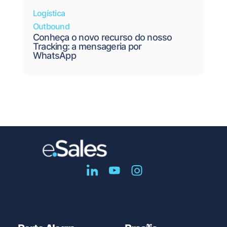
Logística
Outbound
Conheça o novo recurso do nosso
Tracking: a mensageria por
WhatsApp