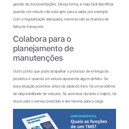
gestão de documentações. Dessa forma, é mais fácil identificar
quando um veículo não está apto para a saída, por exemplo.
Com a regularização adequada, menores são as chances de
falha de transporte.
Colabora para o
planejamento de
manutenções
Outro ponto que pode atrapalhar o processo de entrega de
produtos é quando um veículo apresenta algum defeito. Se
essa situação acontece antes da saída do item, há um problema
de disponibilidade de veículos. Se acontece durante o trajeto, há
riscos para o serviço prestado e até mesmo para a carga.