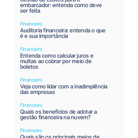
embarcador: entenda como deve
ser feita
Financeiro
Auditoria financeira: entenda o que
é e sua importância
Financeiro
Entenda como calcular juros e
multas ao cobrar por meio de
boletos
Financeiro
Veja como lidar com a inadimplência
das empresas
Financeiro
Quais os benefícios de adotar a
gestão financeira na nuvem?
Financeiro
Quais são os principais meios de