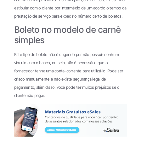
estipular com o cliente por intermédio de um acordo o tempo da
prestação de serviço para expedir o número certo de boletos.
Boleto no modelo de carnê
simples
Este tipo de boleto não é sugerido por não possuir nenhum
vínculo com o banco, ou seja, não é necessário que o
fornecedor tenha uma conta–corrente para utilizá-lo. Pode ser
criado manualmente e não existe segurança legal de
pagamento, além disso, você pode ter muitos prejuízos se o
cliente não pagar.