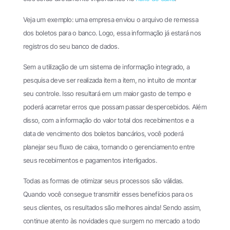
Veja um exemplo: uma empresa enviou o arquivo de remessa
dos boletos para o banco. Logo, essa informação já estará nos
registros do seu banco de dados.
Sem a utilização de um sistema de informação integrado, a
pesquisa deve ser realizada item a item, no intuito de montar
seu controle. Isso resultará em um maior gasto de tempo e
poderá acarretar erros que possam passar despercebidos. Além
disso, com a informação do valor total dos recebimentos e a
data de vencimento dos boletos bancários, você poderá
planejar seu fluxo de caixa, tornando o gerenciamento entre
seus recebimentos e pagamentos interligados.
Todas as formas de otimizar seus processos são válidas.
Quando você consegue transmitir esses benefícios para os
seus clientes, os resultados são melhores ainda! Sendo assim,
continue atento às novidades que surgem no mercado a todo