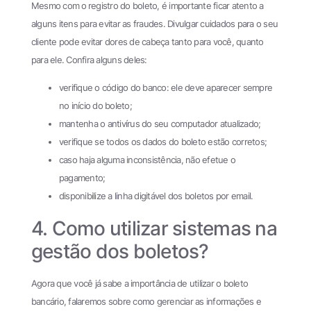
Mesmo com o
registro do boleto, é importante ficar atento a
alguns itens para evitar as fraudes. Divulgar cuidados para o seu
cliente pode evitar dores de cabeça tanto para você, quanto
para ele. Confira alguns deles:
verifique o código do banco: ele deve aparecer sempre
no início do boleto;
mantenha o antivírus do seu computador atualizado;
verifique se todos os dados do boleto estão corretos;
caso haja alguma inconsistência, não efetue o
pagamento;
disponibilize a linha digitável dos boletos por email.
4. Como utilizar sistemas na
gestão dos boletos?
Agora que você já sabe a importância de utilizar o boleto
bancário, falaremos sobre como gerenciar as informações e