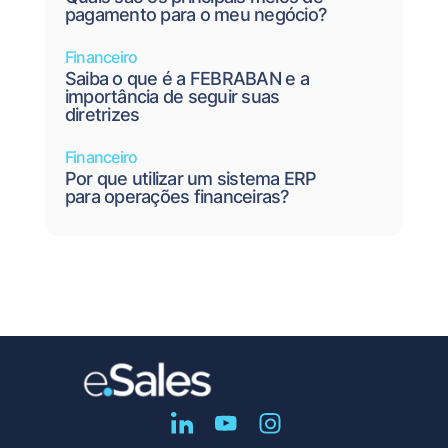
pagamento para o meu negócio?
Financeiro
Saiba o que é a FEBRABAN e a
importância de seguir suas
diretrizes
Financeiro
Por que utilizar um sistema ERP
para operações financeiras?