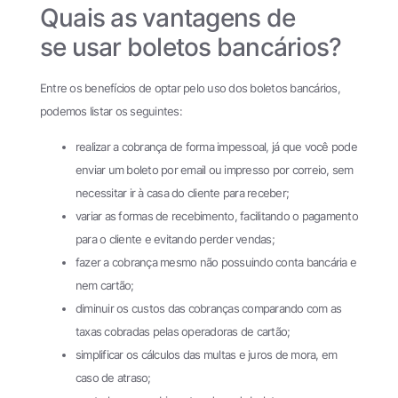
Quais as vantagens de
se usar boletos bancários?
Entre os benefícios de optar pelo uso dos boletos bancários,
podemos listar os seguintes:
realizar a cobrança de forma impessoal, já que você pode
enviar um boleto por email ou impresso por correio, sem
necessitar ir à casa do cliente para receber;
variar as formas de recebimento, facilitando o pagamento
para o cliente e evitando perder vendas;
fazer a cobrança mesmo não possuindo conta bancária e
nem cartão;
diminuir os custos das cobranças comparando com as
taxas cobradas pelas operadoras de cartão;
simplificar os cálculos das multas e juros de mora, em
caso de atraso;