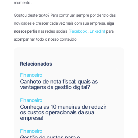
momento.
Gostou deste texto? Para continuar sempre por dentro das
novidades e crescer cada vez mais com sua empresa,
siga
nossos perfis
nas redes sociais (
Facebook
,
Linkedin)
para
acompanhar todo o nosso conteúdo!
Relacionados
Financeiro
Canhoto de nota fiscal: quais as
vantagens da gestão digital?
Financeiro
Conheça as 10 maneiras de reduzir
os custos operacionais da sua
empresa!
Financeiro
Gestão de custos para o