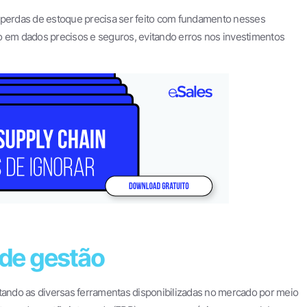
e perdas de estoque precisa ser feito com fundamento nesses
o em dados precisos e seguros, evitando erros nos investimentos
 de gestão
itando as diversas ferramentas disponibilizadas no mercado por meio