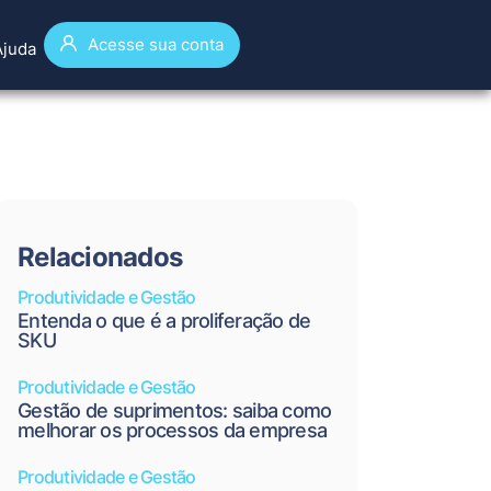
Acesse sua conta
Ajuda
Relacionados
Produtividade e Gestão
Entenda o que é a proliferação de
SKU
Produtividade e Gestão
Gestão de suprimentos: saiba como
melhorar os processos da empresa
Produtividade e Gestão