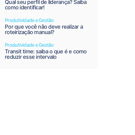
Qual seu perfil de liderança? Saiba
como identificar!
Produtividade e Gestão
Por que você não deve realizar a
roteirização manual?
Produtividade e Gestão
Transit time: saiba o que é e como
reduzir esse intervalo