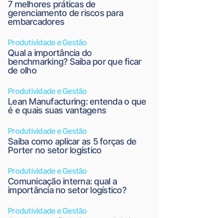
7 melhores práticas de
gerenciamento de riscos para
embarcadores
Produtividade e Gestão
Qual a importância do
benchmarking? Saiba por que ficar
de olho
Produtividade e Gestão
Lean Manufacturing: entenda o que
é e quais suas vantagens
Produtividade e Gestão
Saiba como aplicar as 5 forças de
Porter no setor logístico
Produtividade e Gestão
Comunicação interna: qual a
importância no setor logístico?
Produtividade e Gestão