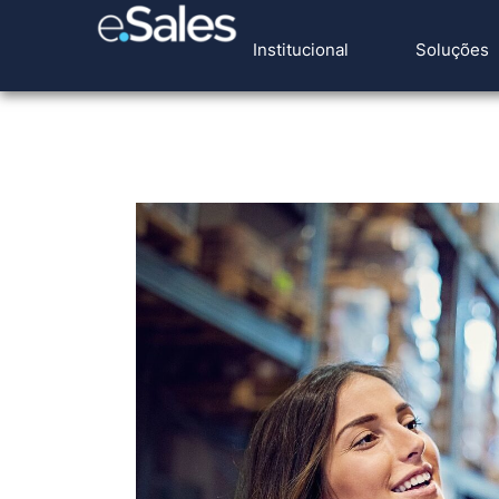
Institucional
Soluções