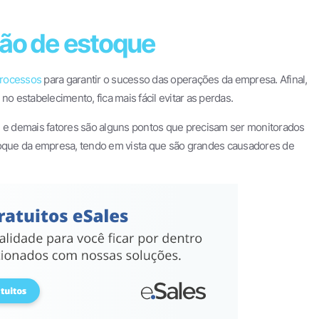
tão de estoque
rocessos
para garantir o sucesso das operações da empresa. Afinal,
 estabelecimento, fica mais fácil evitar as perdas.
e e demais fatores são alguns pontos que precisam ser monitorados
stoque da empresa, tendo em vista que são grandes causadores de