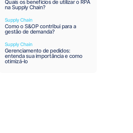
Quais os benefícios de utilizar o RPA
na Supply Chain?
Supply Chain
Como o S&OP contribui para a
gestão de demanda?
Supply Chain
Gerenciamento de pedidos:
entenda sua importância e como
otimizá-lo