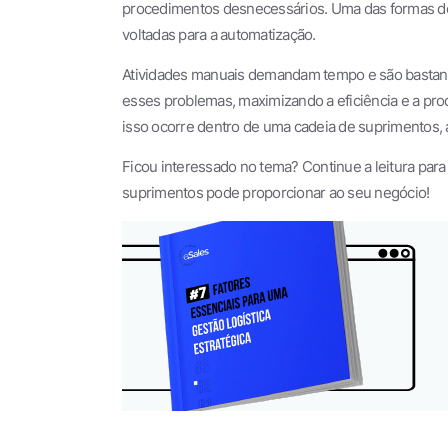
procedimentos desnecessários. Uma das formas de 
voltadas para a automatização.
Atividades manuais demandam tempo e são bastante
esses problemas, maximizando a eficiência e a pr
isso ocorre dentro de uma cadeia de suprimentos,
Ficou interessado no tema? Continue a leitura par
suprimentos pode proporcionar ao seu negócio!