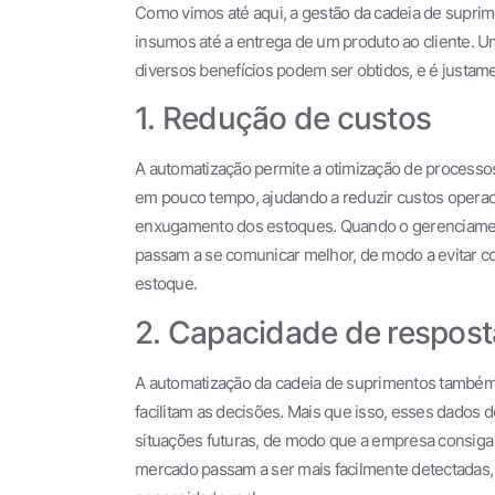
Como vimos até aqui, a gestão da cadeia de suprim
insumos até a entrega de um produto ao cliente. 
diversos benefícios podem ser obtidos, e é justame
1. Redução de custos
A automatização permite a otimização de processo
em pouco tempo, ajudando a reduzir custos operaci
enxugamento dos estoques. Quando o gerenciamen
passam a se comunicar melhor, de modo a evitar c
estoque.
2. Capacidade de respost
A automatização da cadeia de suprimentos também 
facilitam as decisões. Mais que isso, esses dado
situações futuras, de modo que a empresa consiga
mercado passam a ser mais facilmente detectadas, 