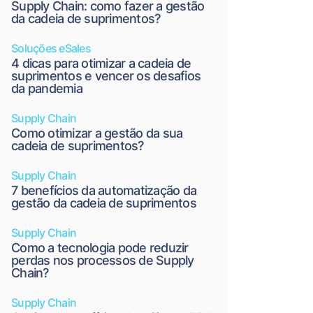
Supply Chain: como fazer a gestão
da cadeia de suprimentos?
Soluções eSales
4 dicas para otimizar a cadeia de
suprimentos e vencer os desafios
da pandemia
Supply Chain
Como otimizar a gestão da sua
cadeia de suprimentos?
Supply Chain
7 benefícios da automatização da
gestão da cadeia de suprimentos
Supply Chain
Como a tecnologia pode reduzir
perdas nos processos de Supply
Chain?
Supply Chain