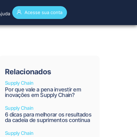
Acesse sua conta
Ajuda
Relacionados
Supply Chain
Por que vale a pena investir em
inovações em Supply Chain?
Supply Chain
6 dicas para melhorar os resultados
da cadeia de suprimentos contínua
Supply Chain