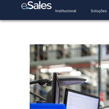
Institucional
Soluções