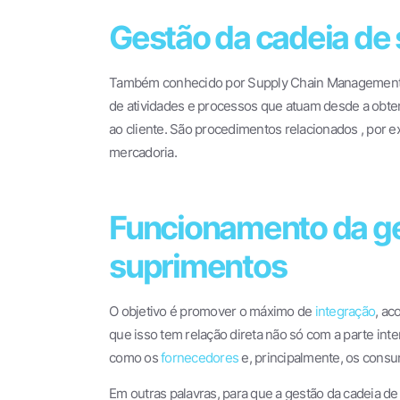
Gestão da cadeia de
Também conhecido por Supply Chain Management (
de atividades e processos que atuam desde a obte
ao cliente. São procedimentos relacionados , p
mercadoria.
Funcionamento da ge
suprimentos
O objetivo é promover o máximo de
integração
, ac
que isso tem relação direta não só com a parte in
como os
fornecedores
e, principalmente, os consu
Em outras palavras, para que a gestão da cadeia d