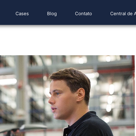
Cases
Blog
Contato
Central de 