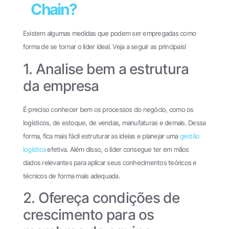
Chain?
Existem algumas medidas que podem ser empregadas como
forma de se tornar o líder ideal. Veja a seguir as principais!
1. Analise bem a estrutura
da empresa
É preciso conhecer bem os processos do negócio, como os
logísticos, de estoque, de vendas, manufaturas e demais. Dessa
forma, fica mais fácil estruturar as ideias e planejar uma
gestão
logística
efetiva. Além disso, o líder consegue ter em mãos
dados relevantes para aplicar seus conhecimentos teóricos e
técnicos de forma mais adequada.
2. Ofereça condições de
crescimento para os