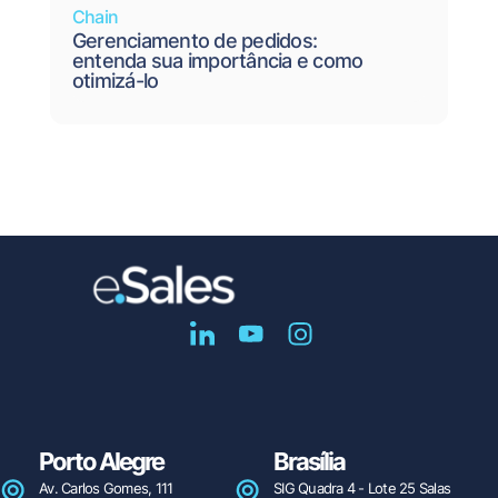
Chain
Gerenciamento de pedidos:
entenda sua importância e como
otimizá-lo
Porto Alegre
Brasília
Av. Carlos Gomes, 111
SIG Quadra 4 - Lote 25 Salas