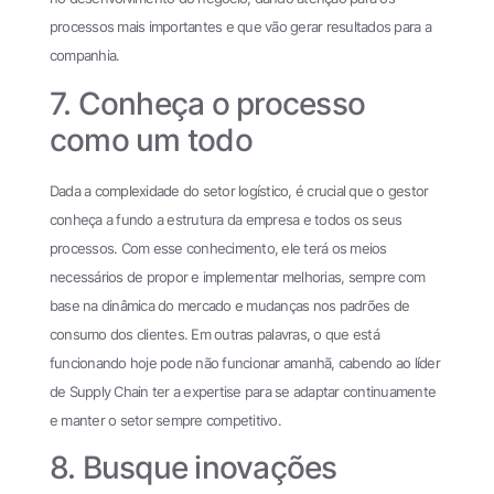
processos mais importantes e que vão gerar resultados para a
companhia.
7. Conheça o processo
como um todo
Dada a complexidade do setor logístico, é crucial que o gestor
conheça a fundo a estrutura da empresa e todos os seus
processos. Com esse conhecimento, ele terá os meios
necessários de propor e implementar melhorias, sempre com
base na dinâmica do mercado e mudanças nos padrões de
consumo dos clientes. Em outras palavras, o que está
funcionando hoje pode não funcionar amanhã, cabendo ao líder
de Supply Chain ter a expertise para se adaptar continuamente
e manter o setor sempre competitivo.
8. Busque inovações