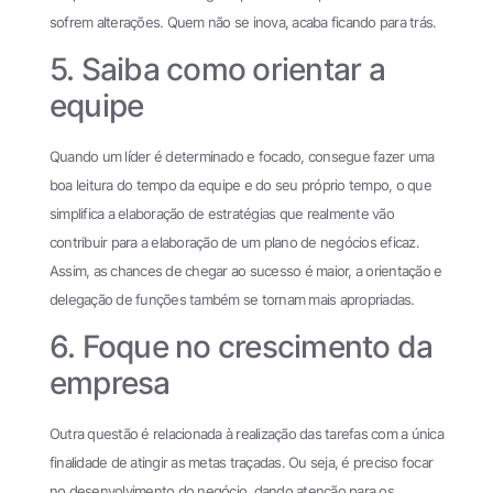
sofrem alterações. Quem não se inova, acaba ficando para trás.
5. Saiba como orientar a
equipe
Quando um líder é determinado e focado, consegue fazer uma
boa leitura do tempo da equipe e do seu próprio tempo, o que
simplifica a elaboração de estratégias que realmente vão
contribuir para a elaboração de um plano de negócios eficaz.
Assim, as chances de chegar ao sucesso é maior, a orientação e
delegação de funções também se tornam mais apropriadas.
6. Foque no crescimento da
empresa
Outra questão é relacionada à realização das tarefas com a única
finalidade de atingir as metas traçadas. Ou seja, é preciso focar
no desenvolvimento do negócio, dando atenção para os