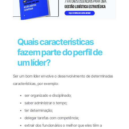
Quais características
fazem parte do perfil de
um líder?
Ser um bom líder envolve o desenvolvimento de determinadas
características, por exemplo:
ser organizado e disciplinado;
saber administrar o tempo;
ter determinação;
delegar tarefas com competência;
extrair dos funcionários o melhor que eles têm a