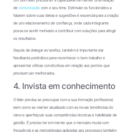
de
comunicação
com o seu time. Estimular os funcionários a
falarem sobre suas ideias e sugestões é essencial para a criação
de um relacionamento de confiança, onde cada integrante
possa se sentir motivado a contribuir com soluções para atingir
os resultados.
Depois de delegar as tarefas, também é importante dar
feedbacks periódicos para reconhecer o bom trabalho e
apresentar críticas construtivas em relação aos pontos que
precisam ser melhorados.
4. Invista em conhecimento
O líder precisa se preocupar com a sua formação profissional,
bem como se manter atualizado com as novas tendências do
ramo e aperfeiçoar suas competências técnicas e habilidade de
gestão. É preciso ter em mente que o mercado muda com
frequência e as metodologias aplicadas aos processos também