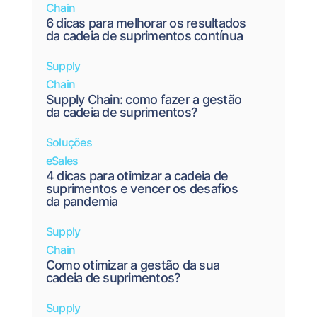
Chain
6 dicas para melhorar os resultados
da cadeia de suprimentos contínua
Supply
Chain
Supply Chain: como fazer a gestão
da cadeia de suprimentos?
Soluções
eSales
4 dicas para otimizar a cadeia de
suprimentos e vencer os desafios
da pandemia
Supply
Chain
Como otimizar a gestão da sua
cadeia de suprimentos?
Supply