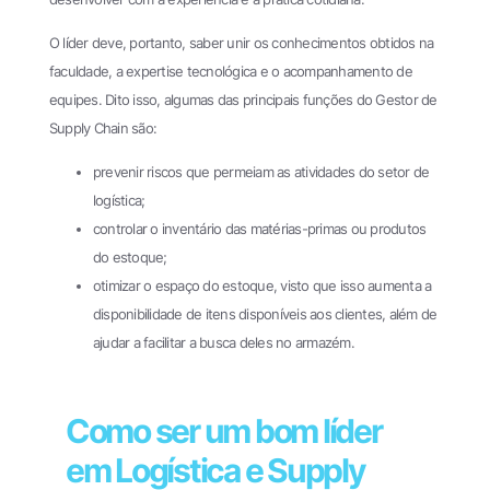
O líder deve, portanto, saber unir os conhecimentos obtidos na
faculdade, a expertise tecnológica e o acompanhamento de
equipes. Dito isso, algumas das principais funções do Gestor de
Supply Chain são:
prevenir riscos que permeiam as atividades do setor de
logística;
controlar o inventário das matérias-primas ou produtos
do estoque;
otimizar o espaço do estoque, visto que isso aumenta a
disponibilidade de itens disponíveis aos clientes, além de
ajudar a facilitar a busca deles no armazém.
Como ser um bom líder
em Logística e Supply