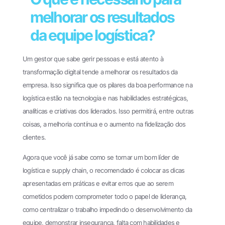
melhorar os resultados
da equipe logística?
Um gestor que sabe gerir pessoas e está atento à
transformação digital tende a melhorar os resultados da
empresa. Isso significa que os pilares da boa performance na
logística estão na tecnologia e nas habilidades estratégicas,
analíticas e criativas dos liderados. Isso permitirá, entre outras
coisas, a melhoria contínua e o aumento na fidelização dos
clientes.
Agora que você já sabe como se tornar um bom líder de
logística e supply chain, o recomendado é colocar as dicas
apresentadas em práticas e evitar erros que ao serem
cometidos podem comprometer todo o papel de liderança,
como centralizar o trabalho impedindo o desenvolvimento da
equipe, demonstrar insegurança, falta com habilidades e