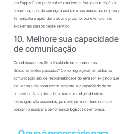
em Supply Chain pode colher excelentes frutos da inteligência
emocional, quando começa a praticá-la aos poucos na empresa.
Ter empatia e aprender a ouvir o próximo, por exemplo, são
excelentes passos nesse sentido.
10. Melhore sua capacidade
de comunicação
Os colaboradores têm dificuldade em entender os
direcionamentos passados? Como regra geral, os ruídos na
comunicação são de responsabilidade do emissor, exigindo que
ele venha a melhorar continuamente sua capacidade de se
comunicar. A simplicidade, a clareza e a objetividade na
mensagem são essenciais, pois evitam mal entendidos que
possam prejudicar a performance logística da empresa.
O que é necessário para