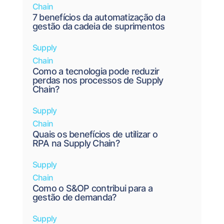
Chain
7 benefícios da automatização da
gestão da cadeia de suprimentos
Supply
Chain
Como a tecnologia pode reduzir
perdas nos processos de Supply
Chain?
Supply
Chain
Quais os benefícios de utilizar o
RPA na Supply Chain?
Supply
Chain
Como o S&OP contribui para a
gestão de demanda?
Supply