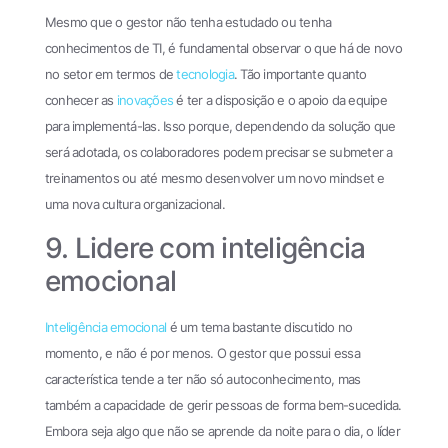
Mesmo que o gestor não tenha estudado ou tenha
conhecimentos de TI, é fundamental observar o que há de novo
no setor em termos de
tecnologia
. Tão importante quanto
conhecer as
inovações
é ter a disposição e o apoio da equipe
para implementá-las. Isso porque, dependendo da solução que
será adotada, os colaboradores podem precisar se submeter a
treinamentos ou até mesmo desenvolver um novo mindset e
uma nova cultura organizacional.
9. Lidere com inteligência
emocional
Inteligência emocional
é um tema bastante discutido no
momento, e não é por menos. O gestor que possui essa
característica tende a ter não só autoconhecimento, mas
também a capacidade de gerir pessoas de forma bem-sucedida.
Embora seja algo que não se aprende da noite para o dia, o líder