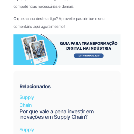
competências necessárias e demais.
O que achou deste artigo? Aproveite para deixar o seu
comentário aqui agora mesmo!
Relacionados
Supply
Chain
Por que vale a pena investir em
inovações em Supply Chain?
Supply