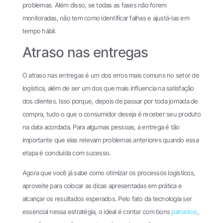
problemas. Além disso, se todas as fases não forem
monitoradas, não tem como identificar falhas e ajustá-las em
tempo hábil.
Atraso nas entregas
O atraso nas entregas é um dos erros mais comuns no setor de
logística, além de ser um dos que mais influencia na satisfação
dos clientes. Isso porque, depois de passar por toda jornada de
compra, tudo o que o consumidor deseja é receber seu produto
na data acordada. Para algumas pessoas, a entrega é tão
importante que elas relevam problemas anteriores quando essa
etapa é concluída com sucesso.
Agora que você já sabe como otimizar os processos logísticos,
aproveite para colocar as dicas apresentadas em prática e
alcançar os resultados esperados. Pelo fato da tecnologia ser
essencial nessa estratégia, o ideal é contar com bons
parceiros
,