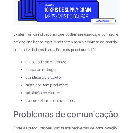
Existem vários indicadores que podem ser usados, e por isso, é
preciso analisar os mais importantes para a empresa de acordo
com a atividade realizada. Entre os principais estão:
quantidade de entregas;
tempo de entrega;
qualidade do produto;
custo por item produzido;
satisfação do cliente;
taxa de extravio, entre outros.
Problemas de comunicação
Entre as preocupações ligadas aos problemas de comunicação