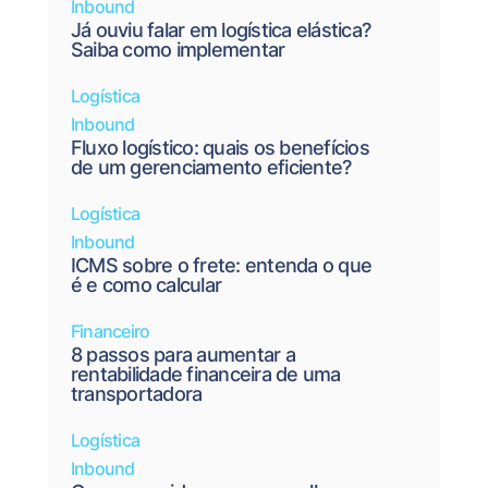
Inbound
Já ouviu falar em logística elástica?
Saiba como implementar
Logística
Inbound
Fluxo logístico: quais os benefícios
de um gerenciamento eficiente?
Logística
Inbound
ICMS sobre o frete: entenda o que
é e como calcular
Financeiro
8 passos para aumentar a
rentabilidade financeira de uma
transportadora
Logística
Inbound