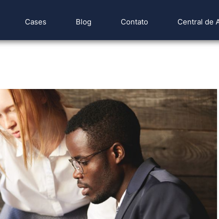
Cases
Blog
Contato
Central de 