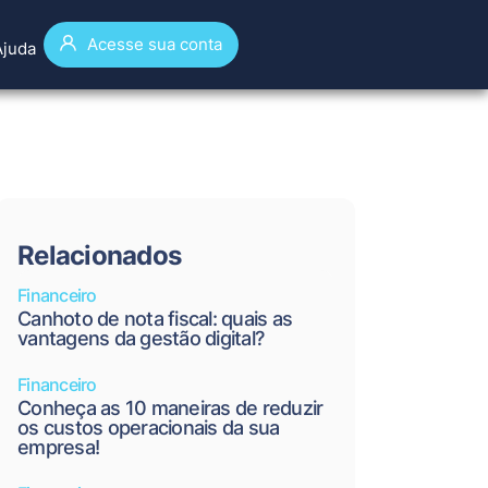
Acesse sua conta
Ajuda
Relacionados
Financeiro
Canhoto de nota fiscal: quais as
vantagens da gestão digital?
Financeiro
Conheça as 10 maneiras de reduzir
os custos operacionais da sua
empresa!