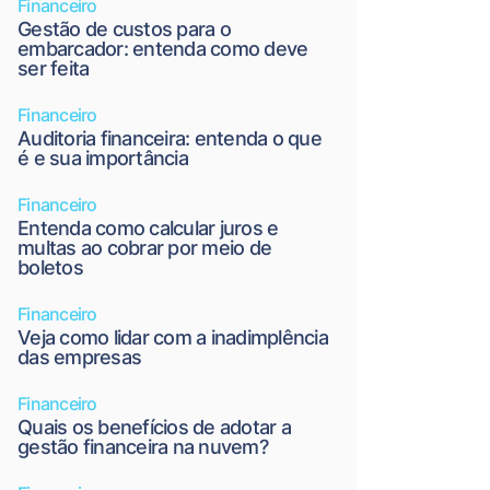
Financeiro
Gestão de custos para o
embarcador: entenda como deve
ser feita
Financeiro
Auditoria financeira: entenda o que
é e sua importância
Financeiro
Entenda como calcular juros e
multas ao cobrar por meio de
boletos
Financeiro
Veja como lidar com a inadimplência
das empresas
Financeiro
Quais os benefícios de adotar a
gestão financeira na nuvem?