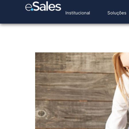
Institucional
Soluções