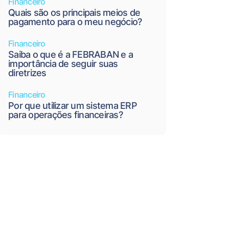
Financeiro
Quais são os principais meios de
pagamento para o meu negócio?
Financeiro
Saiba o que é a FEBRABAN e a
importância de seguir suas
diretrizes
Financeiro
Por que utilizar um sistema ERP
para operações financeiras?